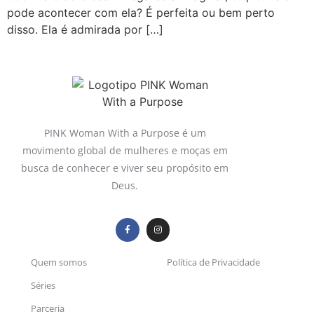
pode acontecer com ela? É perfeita ou bem perto
disso. Ela é admirada por […]
PINK Woman With a Purpose é um
movimento global de mulheres e moças em
busca de conhecer e viver seu propósito em
Deus.
Quem somos
Política de Privacidade
Séries
Parceria