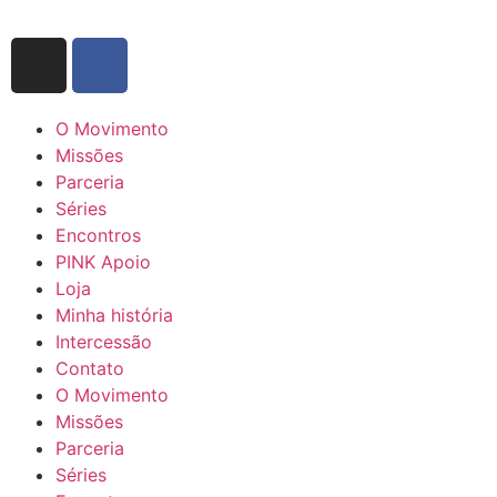
O Movimento
Missões
Parceria
Séries
Encontros
PINK Apoio
Loja
Minha história
Intercessão
Contato
O Movimento
Missões
Parceria
Séries