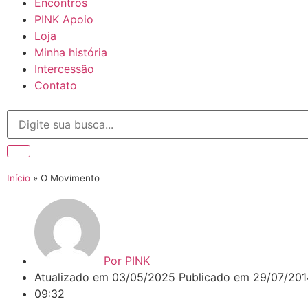
Encontros
PINK Apoio
Loja
Minha história
Intercessão
Contato
Início
»
O Movimento
Por
PINK
Atualizado em 03/05/2025 Publicado em
29/07/201
09:32