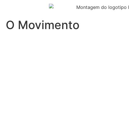
O Movimento