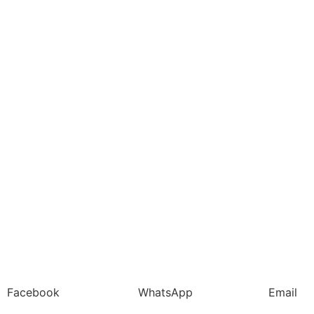
Facebook
WhatsApp
Email