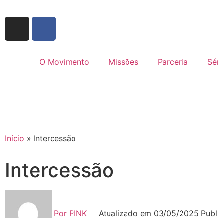
O Movimento
Missões
Parceria
Sé
Início
»
Intercessão
Intercessão
Por
PINK
Atualizado em 03/05/2025 Pub