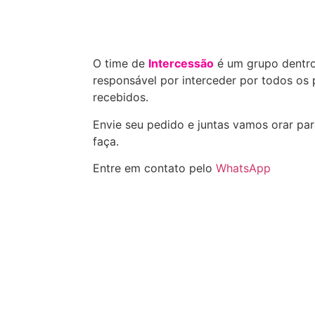
O time de
Intercessão
é um grupo dentro
responsável por interceder por todos os
recebidos.
Envie seu pedido e juntas vamos orar pa
faça.
Entre em contato pelo
WhatsApp