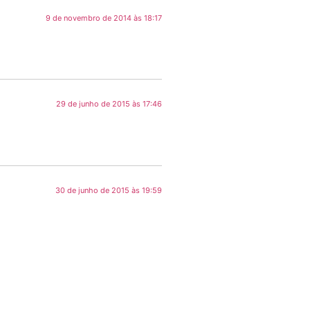
9 de novembro de 2014 às 18:17
29 de junho de 2015 às 17:46
30 de junho de 2015 às 19:59