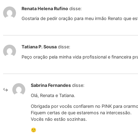
Renata Helena Rufino
disse:
Gostaria de pedir oração para meu irmão Renato que est
Tatiana P. Sousa
disse:
Peço oração pela minha vida profissional e financeira p
Sabrina Fernandes
disse:
Olá, Renata e Tatiana.
Obrigada por vocês confiarem no PINK para orarm
Fiquem certas de que estaremos na intercessão.
Vocês não estão sozinhas.
🙂