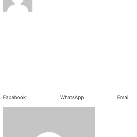
Facebook
WhatsApp
Email