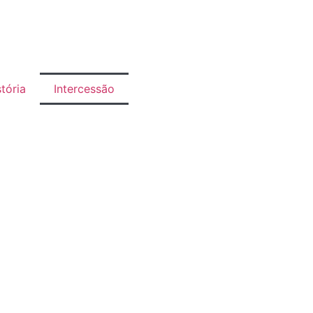
tória
Intercessão