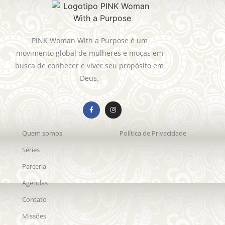
PINK Woman With a Purpose é um
movimento global de mulheres e moças em
busca de conhecer e viver seu propósito em
Deus.
Quem somos
Política de Privacidade
Séries
Parceria
Agendas
Contato
Missões