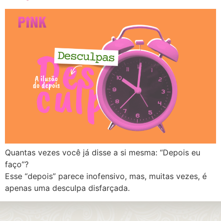
Quantas vezes você já disse a si mesma: “Depois eu
faço”?
Esse “depois” parece inofensivo, mas, muitas vezes, é
apenas uma desculpa disfarçada.