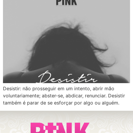
Desistir: não prosseguir em um intento, abrir mão
voluntariamente; abster-se, abdicar, renunciar. Desistir
também é parar de se esforçar por algo ou alguém.