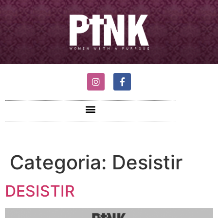
Categoria:
Desistir
DESISTIR