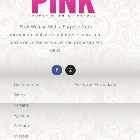
PINK Woman With a Purpose é um
movimento global de mulheres e moças em
busca de conhecer e viver seu propósito em
Deus.
Quem somos
Política de Privacidade
Séries
Parceria
Agendas
Contato
Missões