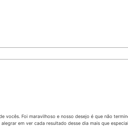
 vocês. Foi maravilhoso e nosso desejo é que não termi
alegrar em ver cada resultado desse dia mais que especi