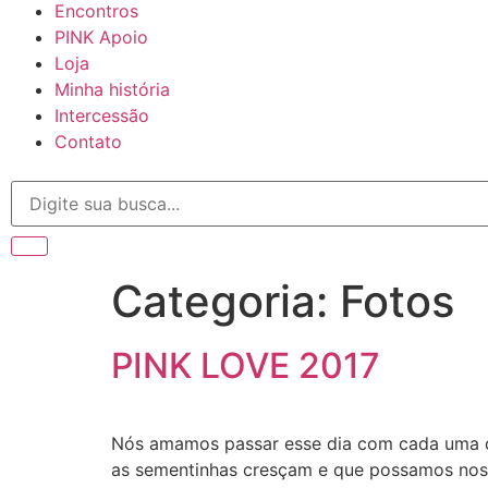
Encontros
PINK Apoio
Loja
Minha história
Intercessão
Contato
Categoria:
Fotos
PINK LOVE 2017
Nós amamos passar esse dia com cada uma de
as sementinhas cresçam e que possamos nos 