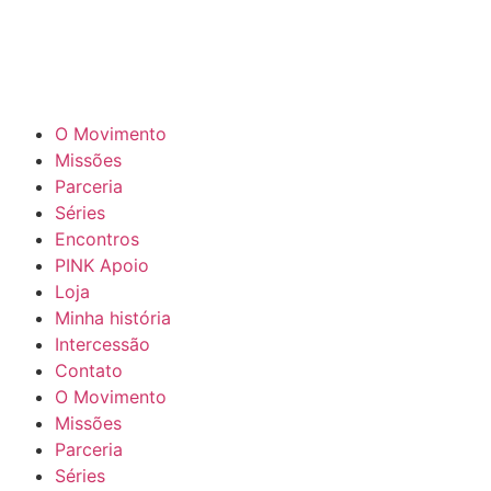
O Movimento
Missões
Parceria
Séries
Encontros
PINK Apoio
Loja
Minha história
Intercessão
Contato
O Movimento
Missões
Parceria
Séries