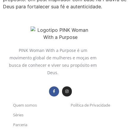
Deus para fortalecer sua fé e autenticidade.
PINK Woman With a Purpose é um
movimento global de mulheres e moças em
busca de conhecer e viver seu propósito em
Deus.
Quem somos
Política de Privacidade
Séries
Parceria