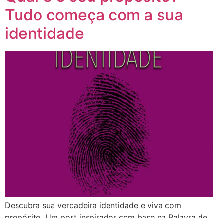
Tudo começa com a sua
identidade
Descubra sua verdadeira identidade e viva com
propósito. Um post inspirador com base na Palavra de