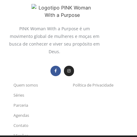
PINK Woman With a Purpose é um
movimento global de mulheres e moças em
busca de conhecer e viver seu propósito em
Deus.
Quem somos
Política de Privacidade
Séries
Parceria
Agendas
Contato
Missões