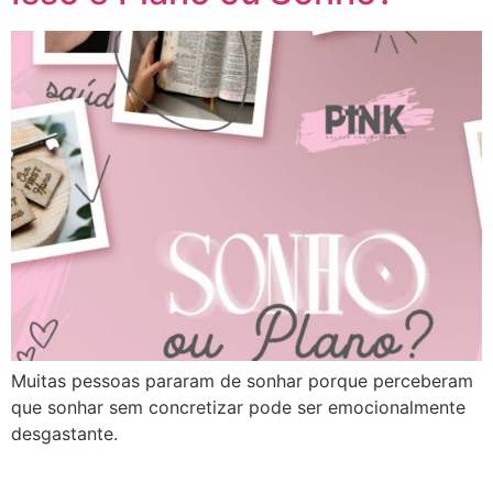
Muitas pessoas pararam de sonhar porque perceberam
que sonhar sem concretizar pode ser emocionalmente
desgastante.