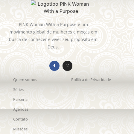
PINK Woman With a Purpose é um
movimento global de mulheres e moças em
busca de conhecer e viver seu propósito em
Deus.
Quem somos
Política de Privacidade
Séries
Parceria
Agendas
Contato
Missões