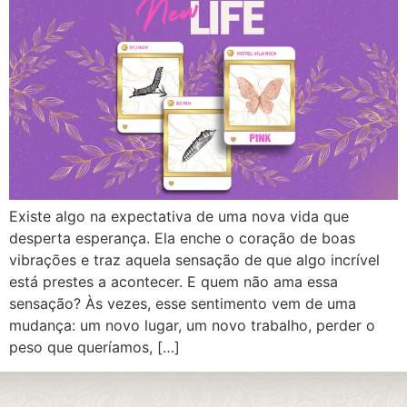
Existe algo na expectativa de uma nova vida que
desperta esperança. Ela enche o coração de boas
vibrações e traz aquela sensação de que algo incrível
está prestes a acontecer. E quem não ama essa
sensação? Às vezes, esse sentimento vem de uma
mudança: um novo lugar, um novo trabalho, perder o
peso que queríamos, […]