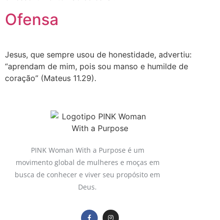
Ofensa
Jesus, que sempre usou de honestidade, advertiu:
“aprendam de mim, pois sou manso e humilde de
coração” (Mateus 11.29).
PINK Woman With a Purpose é um
movimento global de mulheres e moças em
busca de conhecer e viver seu propósito em
Deus.