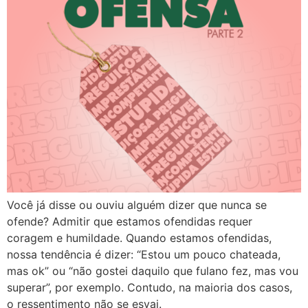
Você já disse ou ouviu alguém dizer que nunca se
ofende? Admitir que estamos ofendidas requer
coragem e humildade. Quando estamos ofendidas,
nossa tendência é dizer: “Estou um pouco chateada,
mas ok” ou “não gostei daquilo que fulano fez, mas vou
superar”, por exemplo. Contudo, na maioria dos casos,
o ressentimento não se esvai.