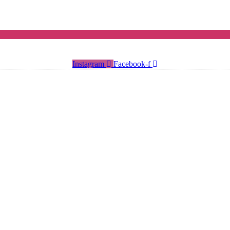
Instagram
Facebook-f