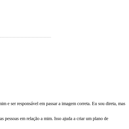
 mim e ser responsável em passar a imagem correta. Eu sou direta, mas
s pessoas em relação a mim. Isso ajuda a criar um plano de