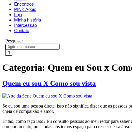
Encontros
PINK Apoio
Loja
Minha história
Intercessão
Contato
Pesquisar
Categoria:
Quem eu Sou x Como 
Quem eu sou X Como sou vista
Se eu sou uma pessoa direta, isso não significa dizer que as pessoas
cheia de compaixão e amor.
Então, como faço isso? Eu consulto pessoas ao meu redor para saber 
comportamento, pois todas nós temos espaço para crescer nessa área.