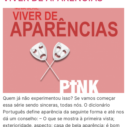
Quem já não experimentou isso? Se vamos começar
essa série sendo sinceras, todas nós. O dicionário
Português define aparência da seguinte forma e até nos
dá um conselho: – O que se mostra à primeira vista;
exterioridade, aspecto: casa de bela aparência; é bom