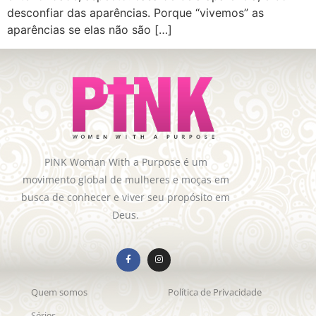
desconfiar das aparências. Porque “vivemos” as
aparências se elas não são […]
PINK Woman With a Purpose é um
movimento global de mulheres e moças em
busca de conhecer e viver seu propósito em
Deus.
Quem somos
Política de Privacidade
Séries