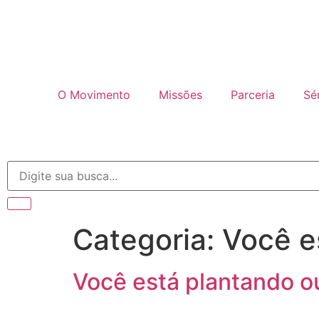
O Movimento
Missões
Parceria
Sé
Categoria:
Você e
Você está plantando o