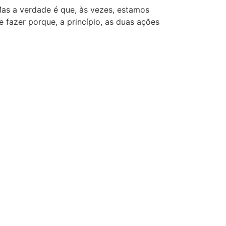
Mas a verdade é que, às vezes, estamos
 fazer porque, a princípio, as duas ações