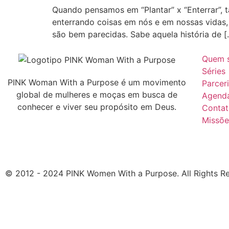
Quando pensamos em “Plantar” x “Enterrar”, t
enterrando coisas em nós e em nossas vidas, 
são bem parecidas. Sabe aquela história de [
Quem 
Séries
PINK Woman With a Purpose é um movimento
Parcer
global de mulheres e moças em busca de
Agend
conhecer e viver seu propósito em Deus.
Conta
Missõe
© 2012 - 2024 PINK Women With a Purpose. All Rights R