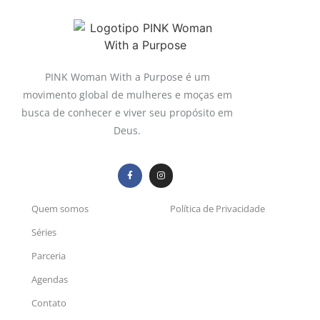
PINK Woman With a Purpose é um
movimento global de mulheres e moças em
busca de conhecer e viver seu propósito em
Deus.
Quem somos
Política de Privacidade
Séries
Parceria
Agendas
Contato