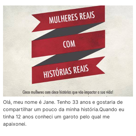
Olá, meu nome é Jane. Tenho 33 anos e gostaria de
compartilhar um pouco da minha história.Quando eu
tinha 12 anos conheci um garoto pelo qual me
apaixonei.