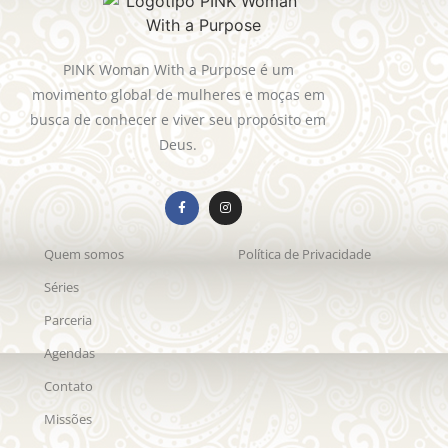
PINK Woman With a Purpose é um
movimento global de mulheres e moças em
busca de conhecer e viver seu propósito em
Deus.
Quem somos
Política de Privacidade
Séries
Parceria
Agendas
Contato
Missões