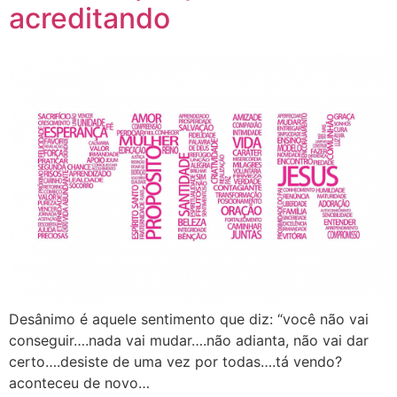
acreditando
Desânimo é aquele sentimento que diz: “você não vai
conseguir….nada vai mudar….não adianta, não vai dar
certo….desiste de uma vez por todas….tá vendo?
aconteceu de novo…