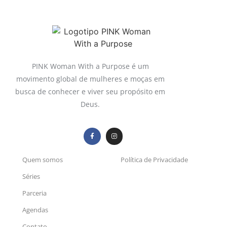
PINK Woman With a Purpose é um
movimento global de mulheres e moças em
busca de conhecer e viver seu propósito em
Deus.
Quem somos
Política de Privacidade
Séries
Parceria
Agendas
Contato