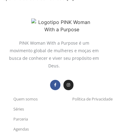
PINK Woman With a Purpose é um
movimento global de mulheres e moças em
busca de conhecer e viver seu propósito em
Deus.
Quem somos
Política de Privacidade
Séries
Parceria
Agendas