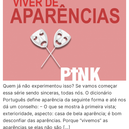
Quem já não experimentou isso? Se vamos começar
essa série sendo sinceras, todas nós. O dicionário
Português define aparência da seguinte forma e até nos
dá um conselho: – O que se mostra à primeira vista;
exterioridade, aspecto: casa de bela aparência; é bom
desconfiar das aparências. Porque “vivemos” as
aparências se elas não são […]