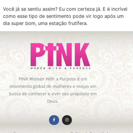
Você já se sentiu assim? Eu com certeza já. E é incrível
como esse tipo de sentimento pode vir logo após um
dia super bom, uma estação frutífera.
PINK Woman With a Purpose é um
movimento global de mulheres e moças em
busca de conhecer e viver seu propósito em
Deus.