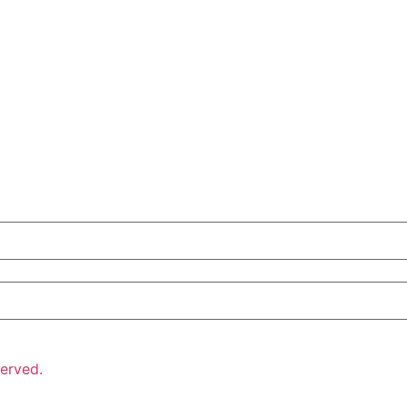
erved.