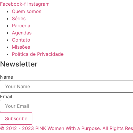
Facebook-f
Instagram
Quem somos
Séries
Parceria
Agendas
Contato
Missões
Política de Privacidade
Newsletter
Name
Email
Subscribe
© 2012 - 2023 PINK Women With a Purpose. All Rights Res