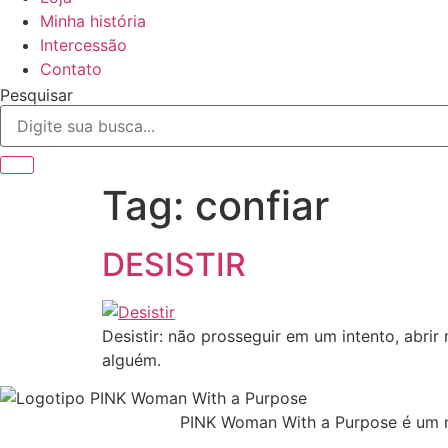
Minha história
Intercessão
Contato
Pesquisar
Tag:
confiar
DESISTIR
Desistir: não prosseguir em um intento, abrir
alguém.
PINK Woman With a Purpose é um m