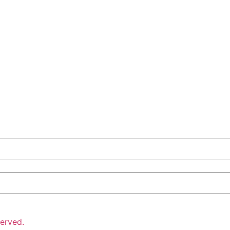
erved.