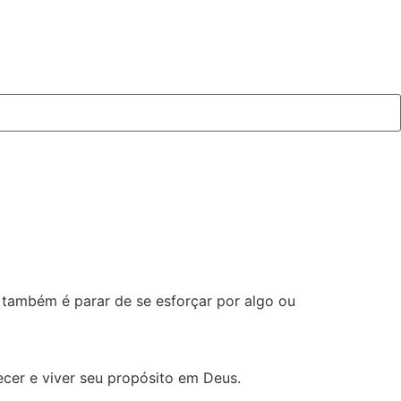
ir também é parar de se esforçar por algo ou
er e viver seu propósito em Deus.