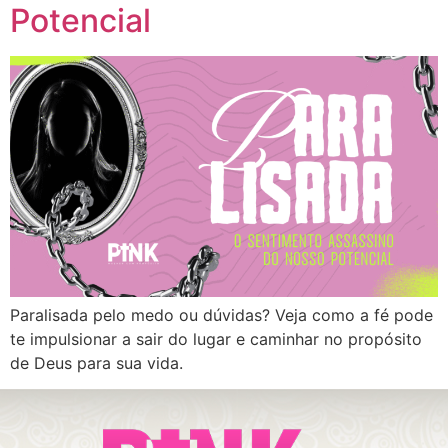
Potencial
Paralisada pelo medo ou dúvidas? Veja como a fé pode
te impulsionar a sair do lugar e caminhar no propósito
de Deus para sua vida.