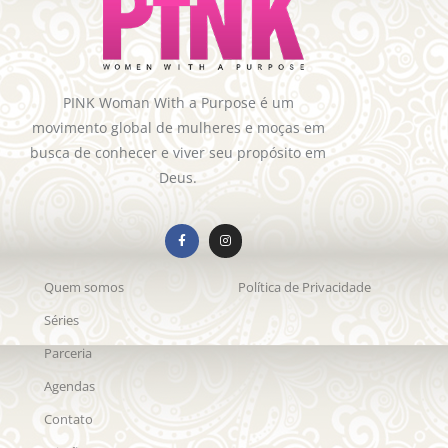
PINK Woman With a Purpose é um
movimento global de mulheres e moças em
busca de conhecer e viver seu propósito em
Deus.
Quem somos
Política de Privacidade
Séries
Parceria
Agendas
Contato