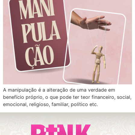
A manipulação é a alteração de uma verdade em
benefício próprio, o que pode ter teor financeiro, social,
emocional, religioso, familiar, político etc.