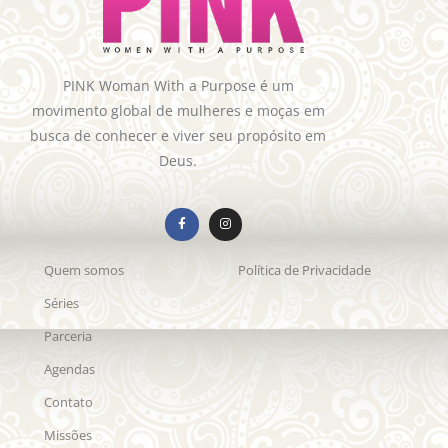
PINK Woman With a Purpose é um
movimento global de mulheres e moças em
busca de conhecer e viver seu propósito em
Deus.
Quem somos
Política de Privacidade
Séries
Parceria
Agendas
Contato
Missões