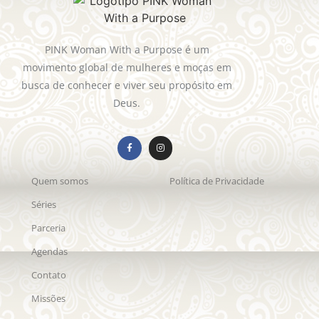
PINK Woman With a Purpose é um
movimento global de mulheres e moças em
busca de conhecer e viver seu propósito em
Deus.
Quem somos
Política de Privacidade
Séries
Parceria
Agendas
Contato
Missões