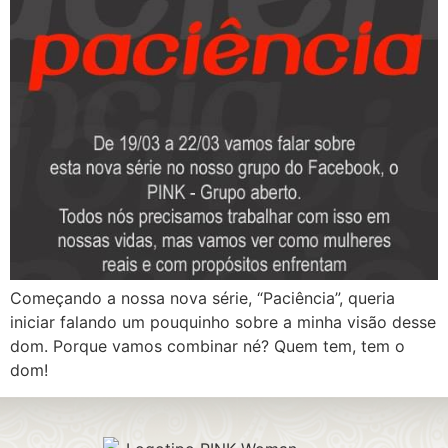
Começando a nossa nova série, “Paciência”, queria
iniciar falando um pouquinho sobre a minha visão desse
dom. Porque vamos combinar né? Quem tem, tem o
dom!