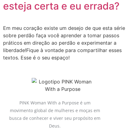
esteja certa e eu errada?
Em meu coração existe um desejo de que esta série
sobre perdão faça você aprender a tomar passos
práticos em direção ao perdão e experimentar a
liberdade!Fique à vontade para compartilhar esses
textos. Esse é o seu espaço!
PINK Woman With a Purpose é um
movimento global de mulheres e moças em
busca de conhecer e viver seu propósito em
Deus.