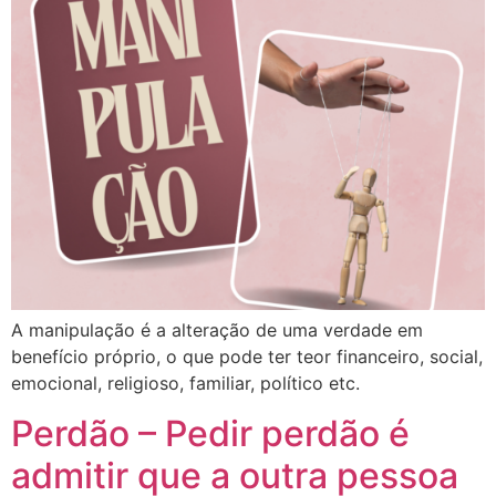
A manipulação é a alteração de uma verdade em
benefício próprio, o que pode ter teor financeiro, social,
emocional, religioso, familiar, político etc.
Perdão – Pedir perdão é
admitir que a outra pessoa