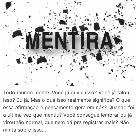
Todo mundo mente. Você já ouviu isso? Você já falou
isso? Eu já. Mas o que isso realmente significa? O que
essa afirmação e pensamento gera em nós? Quando foi
a última vez que mentiu? Você consegue lembrar ou já
virou tão normal, que nem dá pra registrar mais? Não
minta sobre isso…