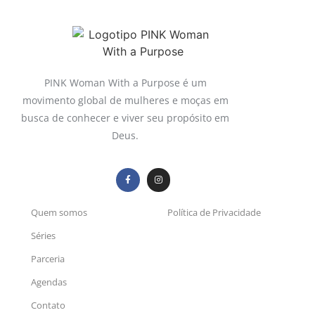
PINK Woman With a Purpose é um
movimento global de mulheres e moças em
busca de conhecer e viver seu propósito em
Deus.
Quem somos
Política de Privacidade
Séries
Parceria
Agendas
Contato