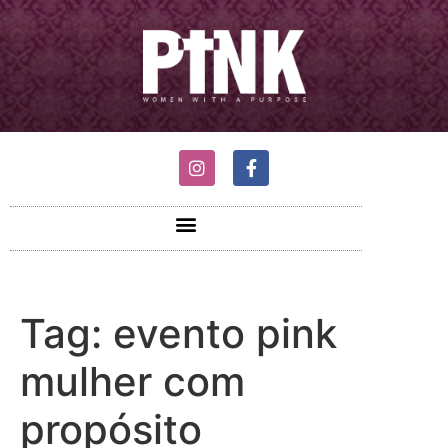
Tag:
evento pink
mulher com
propósito