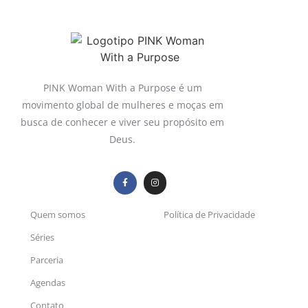
PINK Woman With a Purpose é um
movimento global de mulheres e moças em
busca de conhecer e viver seu propósito em
Deus.
Quem somos
Política de Privacidade
Séries
Parceria
Agendas
Contato