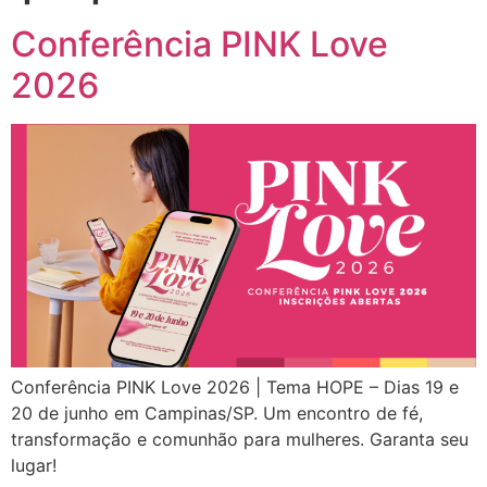
Conferência PINK Love
2026
Conferência PINK Love 2026 | Tema HOPE – Dias 19 e
20 de junho em Campinas/SP. Um encontro de fé,
transformação e comunhão para mulheres. Garanta seu
lugar!