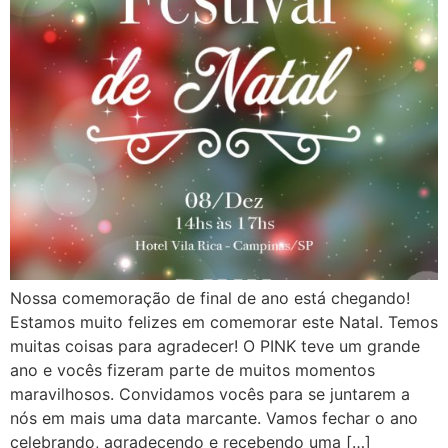
Nossa comemoração de final de ano está chegando!
Estamos muito felizes em comemorar este Natal. Temos
muitas coisas para agradecer! O PINK teve um grande
ano e vocês fizeram parte de muitos momentos
maravilhosos. Convidamos vocês para se juntarem a
nós em mais uma data marcante. Vamos fechar o ano
celebrando, agradecendo e recebendo uma […]