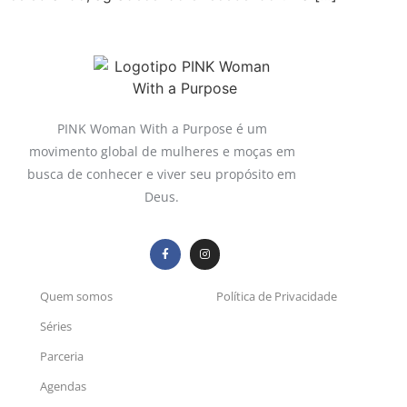
PINK Woman With a Purpose é um
movimento global de mulheres e moças em
busca de conhecer e viver seu propósito em
Deus.
Quem somos
Política de Privacidade
Séries
Parceria
Agendas