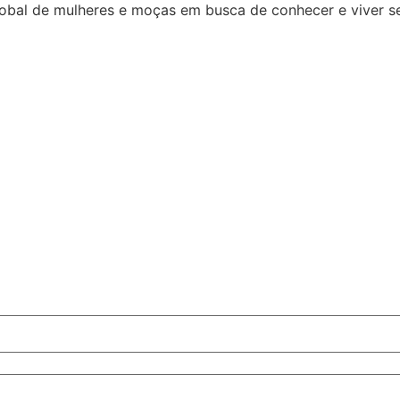
bal de mulheres e moças em busca de conhecer e viver s