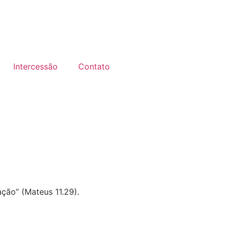
Intercessão
Contato
ção” (Mateus 11.29).