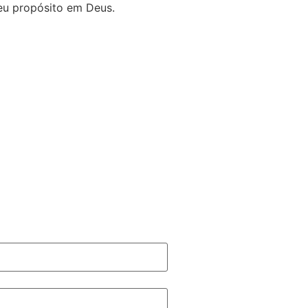
eu propósito em Deus.