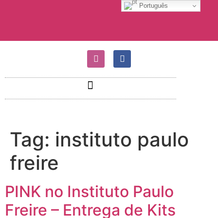
Português
Tag:
instituto paulo
freire
PINK no Instituto Paulo
Freire – Entrega de Kits