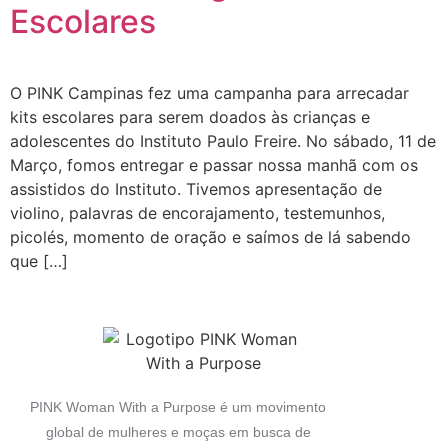
Escolares
O PINK Campinas fez uma campanha para arrecadar
kits escolares para serem doados às crianças e
adolescentes do Instituto Paulo Freire. No sábado, 11 de
Março, fomos entregar e passar nossa manhã com os
assistidos do Instituto. Tivemos apresentação de
violino, palavras de encorajamento, testemunhos,
picolés, momento de oração e saímos de lá sabendo
que […]
PINK Woman With a Purpose é um movimento
global de mulheres e moças em busca de