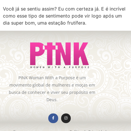
Você já se sentiu assim? Eu com certeza já. E é incrível
como esse tipo de sentimento pode vir logo após um
dia super bom, uma estação frutífera.
PINK Woman With a Purpose é um
movimento global de mulheres e moças em
busca de conhecer e viver seu propósito em
Deus.