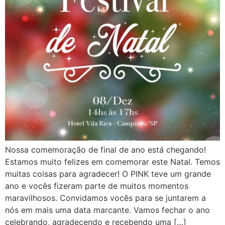
Nossa comemoração de final de ano está chegando!
Estamos muito felizes em comemorar este Natal. Temos
muitas coisas para agradecer! O PINK teve um grande
ano e vocês fizeram parte de muitos momentos
maravilhosos. Convidamos vocês para se juntarem a
nós em mais uma data marcante. Vamos fechar o ano
celebrando, agradecendo e recebendo uma […]