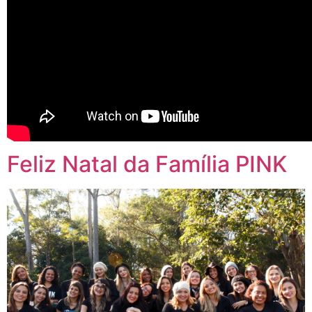
Feliz Natal da Família PINK