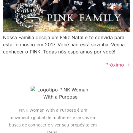
Nossa Família deseja um Feliz Natal e te convida para
estar conosco em 2017. Você não está sozinha. Venha
conhecer o PINK. Todas nós esperamos por você!
Próximo
→
PINK Woman With a Purpose é um
movimento global de mulheres e moças em
busca de conhecer e viver seu propósito em
Deus.