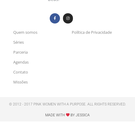
Quem somos
Política de Privacidade
Séries
Parceria
Agendas
Contato
Missões
© 2012 - 2017 PINK WOMEN WITH A PURPOSE. ALL RIGHTS RESERVED.
MADE WITH
BY JESSICA