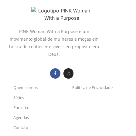
PINK Woman With a Purpose é um
movimento global de mulheres e moças em
busca de conhecer e viver seu propósito em
Deus.
Quem somos
Política de Privacidade
Séries
Parceria
Agendas
Contato