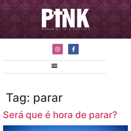
Tag:
parar
Será que é hora de parar?