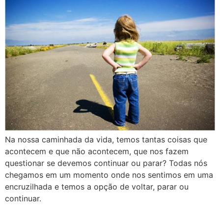
Na nossa caminhada da vida, temos tantas coisas que
acontecem e que não acontecem, que nos fazem
questionar se devemos continuar ou parar? Todas nós
chegamos em um momento onde nos sentimos em uma
encruzilhada e temos a opção de voltar, parar ou
continuar.