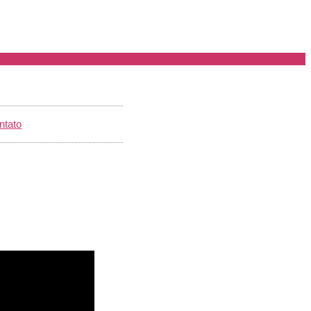
ntato