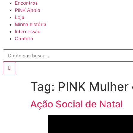
Encontros
PINK Apoio
Loja
Minha história
Intercessão
Contato
Tag:
PINK Mulher 
Ação Social de Natal