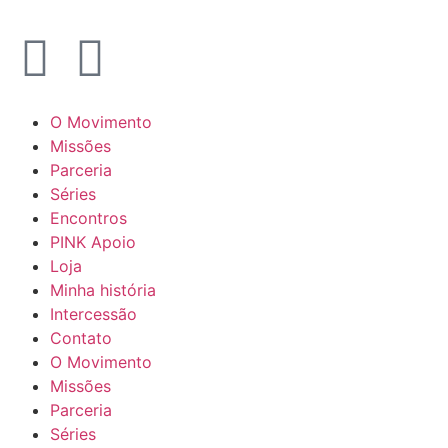
O Movimento
Missões
Parceria
Séries
Encontros
PINK Apoio
Loja
Minha história
Intercessão
Contato
O Movimento
Missões
Parceria
Séries