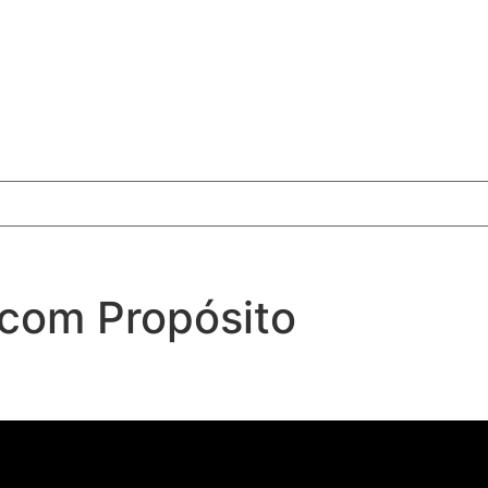
com Propósito