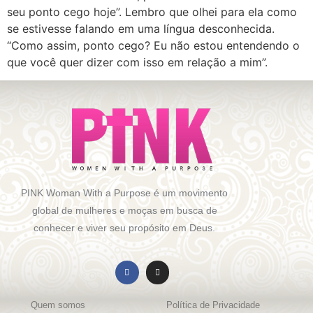
seu ponto cego hoje”. Lembro que olhei para ela como
se estivesse falando em uma língua desconhecida.
“Como assim, ponto cego? Eu não estou entendendo o
que você quer dizer com isso em relação a mim”.
PINK Woman With a Purpose é um movimento
global de mulheres e moças em busca de
conhecer e viver seu propósito em Deus.
Quem somos
Política de Privacidade