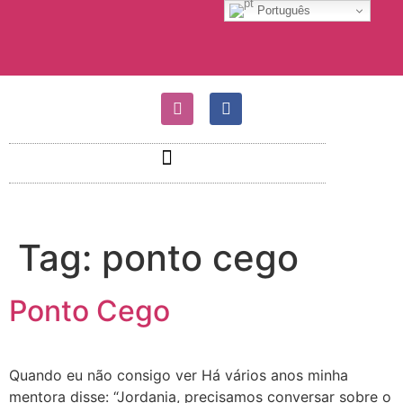
Português
Tag:
ponto cego
Ponto Cego
Quando eu não consigo ver Há vários anos minha
mentora disse: “Jordania, precisamos conversar sobre o