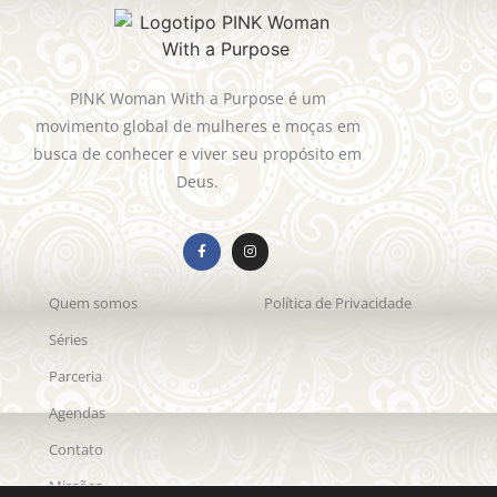
PINK Woman With a Purpose é um
movimento global de mulheres e moças em
busca de conhecer e viver seu propósito em
Deus.
Quem somos
Política de Privacidade
Séries
Parceria
Agendas
Contato
Missões