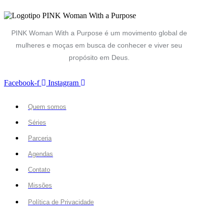
PINK Woman With a Purpose é um movimento global de
mulheres e moças em busca de conhecer e viver seu
propósito em Deus.
Facebook-f
Instagram
Quem somos
Séries
Parceria
Agendas
Contato
Missões
Política de Privacidade