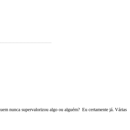
 quem nunca supervalorizou algo ou alguém? Eu certamente já. Várias