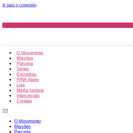
Ir para o conteúdo
O Movimento
Missões
Parceria
Séries
Encontros
PINK Apoio
Loja
Minha história
Intercessão
Contato
O Movimento
Missões
Parceria