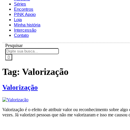
Séries
Encontros
PINK Apoio
Loja
Minha história
Intercessão
Contato
Pesquisar
Tag:
Valorização
Valorização
Valorização é o efeito de atribuir valor ou reconhecimento sobre al
vezes. Já valorizei pessoas que não me valorizaram e isso me causou