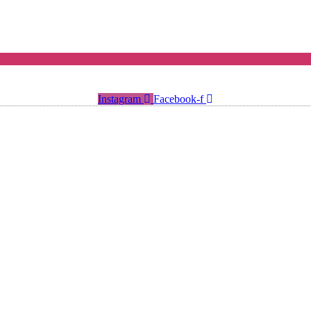
Instagram
Facebook-f