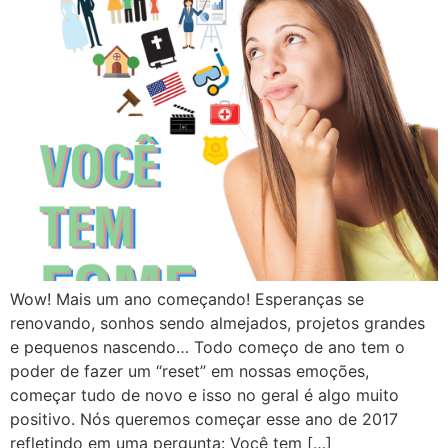
Wow! Mais um ano começando! Esperanças se
renovando, sonhos sendo almejados, projetos grandes
e pequenos nascendo… Todo começo de ano tem o
poder de fazer um “reset” em nossas emoções,
começar tudo de novo e isso no geral é algo muito
positivo. Nós queremos começar esse ano de 2017
refletindo em uma pergunta: Você tem […]