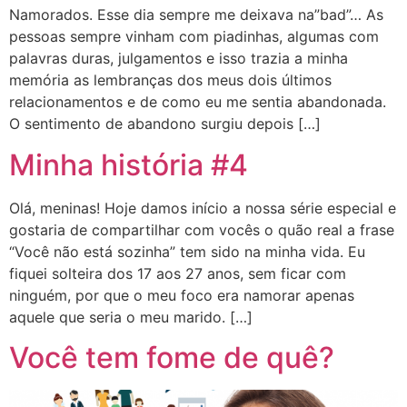
Namorados. Esse dia sempre me deixava na”bad”… As
pessoas sempre vinham com piadinhas, algumas com
palavras duras, julgamentos e isso trazia a minha
memória as lembranças dos meus dois últimos
relacionamentos e de como eu me sentia abandonada.
O sentimento de abandono surgiu depois […]
Minha história #4
Olá, meninas! Hoje damos início a nossa série especial e
gostaria de compartilhar com vocês o quão real a frase
“Você não está sozinha” tem sido na minha vida. Eu
fiquei solteira dos 17 aos 27 anos, sem ficar com
ninguém, por que o meu foco era namorar apenas
aquele que seria o meu marido. […]
Você tem fome de quê?