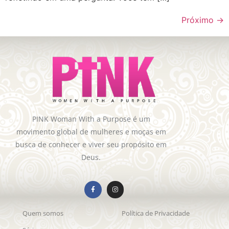
Próximo
→
PINK Woman With a Purpose é um
movimento global de mulheres e moças em
busca de conhecer e viver seu propósito em
Deus.
Quem somos
Política de Privacidade