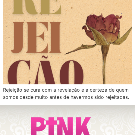
Rejeição se cura com a revelação e a certeza de quem
somos desde muito antes de havermos sido rejeitadas.