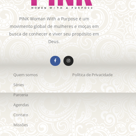
PINK Woman With a Purpose é um
movimento global de mulheres e moças em
busca de conhecer e viver seu propósito em
Deus.
Quem somos
Política de Privacidade
Séries
Parceria
Agendas
Contato
Missões