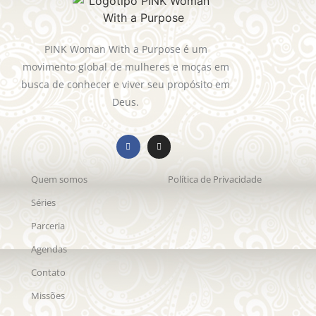
PINK Woman With a Purpose é um
movimento global de mulheres e moças em
busca de conhecer e viver seu propósito em
Deus.
Quem somos
Política de Privacidade
Séries
Parceria
Agendas
Contato
Missões