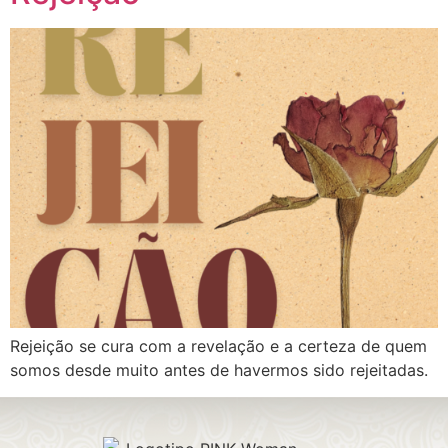
Rejeição se cura com a revelação e a certeza de quem
somos desde muito antes de havermos sido rejeitadas.