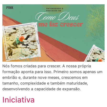
Nós fomos criadas para crescer. A nossa própria
formação aponta para isso. Primeiro somos apenas um
embrião e, durante nove meses, crescemos em
tamanho, complexidade e também maturidade,
desenvolvendo a capacidade de expansão.
Iniciativa