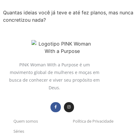
Quantas ideias você já teve e até fez planos, mas nunca
concretizou nada?
PINK Woman With a Purpose é um
movimento global de mulheres e moças em
busca de conhecer e viver seu propósito em
Deus.
Quem somos
Política de Privacidade
Séries