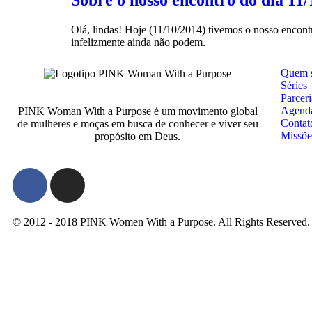
Olá, lindas! Hoje (11/10/2014) tivemos o nosso encont
infelizmente ainda não podem.
Quem 
Séries
Parceri
Agend
PINK Woman With a Purpose é um movimento global
Contat
de mulheres e moças em busca de conhecer e viver seu
Missõe
propósito em Deus.
© 2012 - 2018 PINK Women With a Purpose. All Rights Reserved.