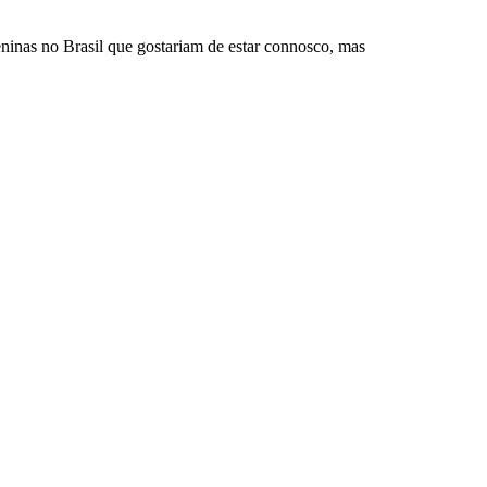
ninas no Brasil que gostariam de estar connosco, mas