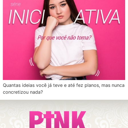
Quantas ideias você já teve e até fez planos, mas nunca
concretizou nada?