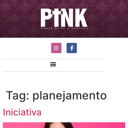
Tag:
planejamento
Iniciativa