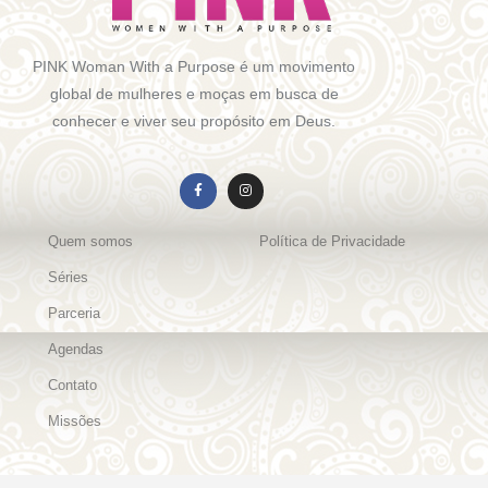
PINK Woman With a Purpose é um movimento
global de mulheres e moças em busca de
conhecer e viver seu propósito em Deus.
Quem somos
Política de Privacidade
Séries
Parceria
Agendas
Contato
Missões