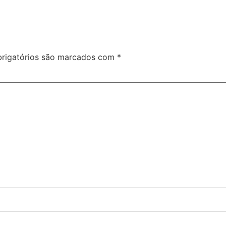
rigatórios são marcados com
*