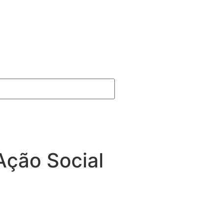
Ação Social