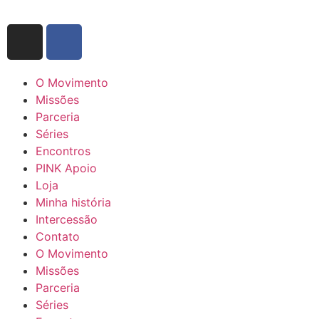
O Movimento
Missões
Parceria
Séries
Encontros
PINK Apoio
Loja
Minha história
Intercessão
Contato
O Movimento
Missões
Parceria
Séries