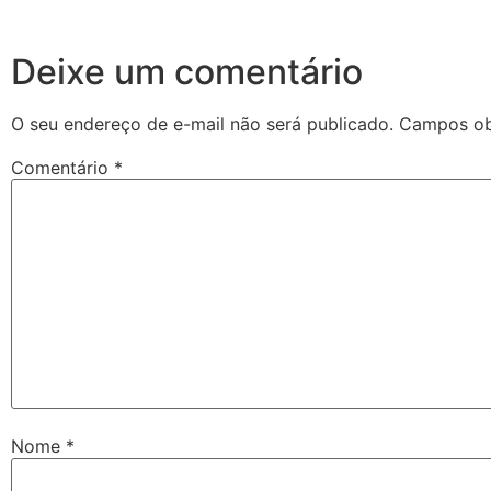
Deixe um comentário
O seu endereço de e-mail não será publicado.
Campos ob
Comentário
*
Nome
*