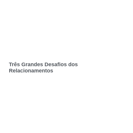
Três Grandes Desafios dos
Relacionamentos