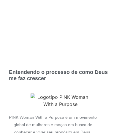
Entendendo o processo de como Deus
me faz crescer
PINK Woman With a Purpose é um movimento
global de mulheres e moças em busca de
conhecer e viver seu propósito em Deus.