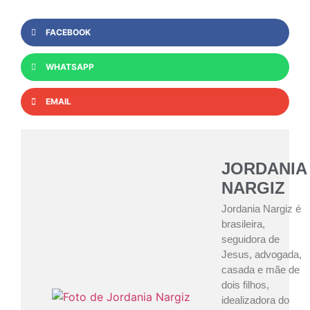
FACEBOOK
WHATSAPP
EMAIL
JORDANIA
NARGIZ
Jordania Nargiz é
brasileira,
seguidora de
Jesus, advogada,
casada e mãe de
dois filhos,
idealizadora do