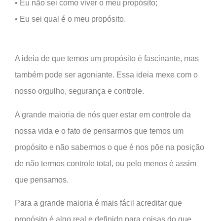
• Eu não sei como viver o meu propósito;
• Eu sei qual é o meu propósito.
A ideia de que temos um propósito é fascinante, mas
também pode ser agoniante. Essa ideia mexe com o
nosso orgulho, segurança e controle.
A grande maioria de nós quer estar em controle da
nossa vida e o fato de pensarmos que temos um
propósito e não sabermos o que é nos põe na posição
de não termos controle total, ou pelo menos é assim
que pensamos.
Para a grande maioria é mais fácil acreditar que
propósito é algo real e definido para coisas do que