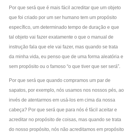
Por que será que é mais fácil acreditar que um objeto
que foi criado por um ser humano tem um propósito
específico, um determinado tempo de duração e que
tal objeto vai fazer exatamente o que o manual de
instrução fala que ele vai fazer, mas quando se trata
da minha vida, eu penso que de uma forma aleatória e
sem propósito ou o famoso “o que tiver que ser será”.
Por que será que quando compramos um par de
sapatos, por exemplo, nós usamos nos nossos pés, ao
invés de atentarmos em usá-los em cima da nossa
cabeça? Por que será que para nós é fácil aceitar e
acreditar no propósito de coisas, mas quando se trata
do nosso propósito, nós não acreditamos em propósito