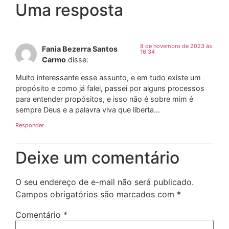
Uma resposta
8 de novembro de 2023 às
Fania Bezerra Santos
16:34
Carmo
disse:
Muito interessante esse assunto, e em tudo existe um
propósito e como já falei, passei por alguns processos
para entender propósitos, e isso não é sobre mim é
sempre Deus e a palavra viva que liberta…
Responder
Deixe um comentário
O seu endereço de e-mail não será publicado.
Campos obrigatórios são marcados com
*
Comentário
*