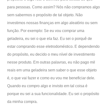
para pessoas. Como assim? Nós não compramos algo
sem sabermos o propósito de tal objeto. Não
investimos nossas finanças em algo aleatório ou sem
função. Por exemplo: Se eu vou comprar uma
geladeira, eu sei o que ela faz. Eu sei o porquê de
estar comprando esse eletrodoméstico. E dependendo
do propósito, eu decido o meu nível de investimento
nesse produto. Em outras palavras, eu não pago mil
reais em uma geladeira sem saber o que esse objeto
é, o que vai fazer e como eu vou me beneficiar dele.
Quando eu compro algo e invisto em tal coisa é
porque eu sei a sua funcionalidade. Eu sei o propósito
da minha compra.