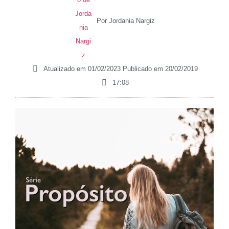
Por
Jordania Nargiz
Atualizado em 01/02/2023 Publicado em
20/02/2019
17:08