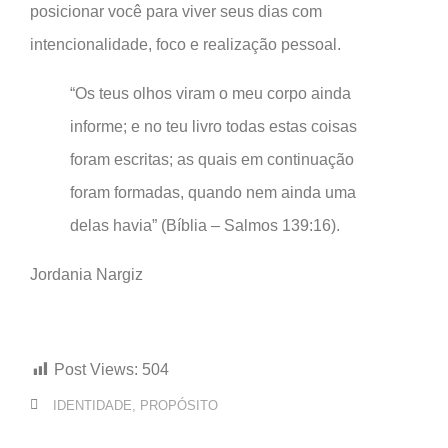
posicionar você para viver seus dias com
intencionalidade, foco e realização pessoal.
“Os teus olhos viram o meu corpo ainda
informe; e no teu livro todas estas coisas
foram escritas; as quais em continuação
foram formadas, quando nem ainda uma
delas havia” (Bíblia – Salmos 139:16).
Jordania Nargiz
Post Views:
504
IDENTIDADE
,
PROPÓSITO