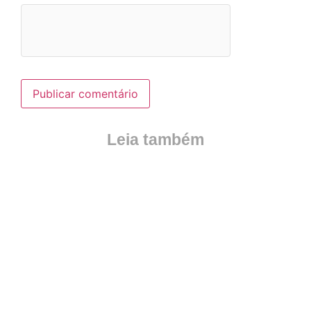
Leia também