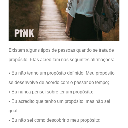
Existem alguns tipos de pessoas quando se trata de
propósito. Elas acreditam nas seguintes afirmações:
• Eu não tenho um propósito definido. Meu propósito
se desenvolve de acordo com o passar do tempo;
• Eu nunca pensei sobre ter um propósito;
• Eu acredito que tenho um propósito, mas não sei
qual;
• Eu não sei como descobrir o meu propósito;