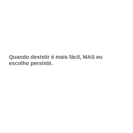
Quando desistir é mais fácil, MAS eu
escolho persistir.