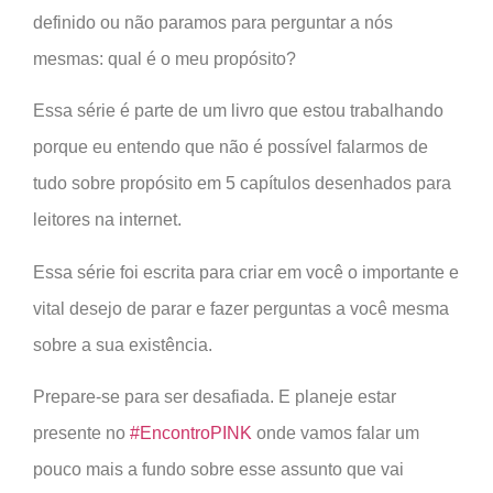
definido ou não paramos para perguntar a nós
mesmas: qual é o meu propósito?
Essa série é parte de um livro que estou trabalhando
porque eu entendo que não é possível falarmos de
tudo sobre propósito em 5 capítulos desenhados para
leitores na internet.
Essa série foi escrita para criar em você o importante e
vital desejo de parar e fazer perguntas a você mesma
sobre a sua existência.
Prepare-se para ser desafiada. E planeje estar
presente no
#EncontroPINK
onde vamos falar um
pouco mais a fundo sobre esse assunto que vai