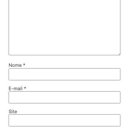
Nome
*
E-mail
*
Site